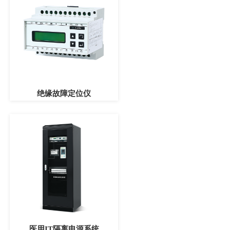
绝缘故障定位仪
医用IT隔离电源系统