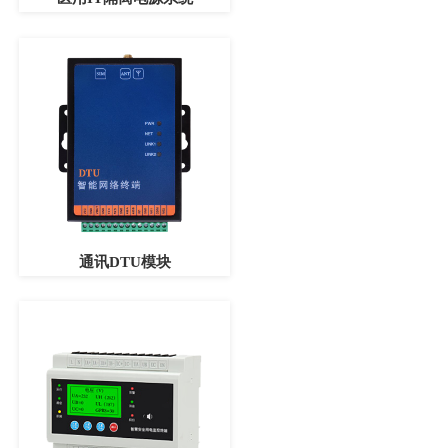
通讯DTU模块