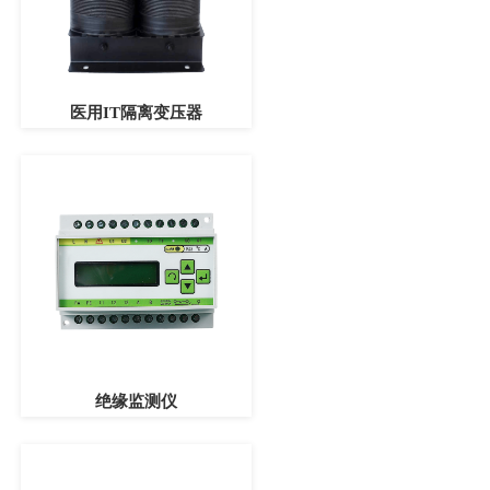
医用IT隔离变压器
绝缘监测仪