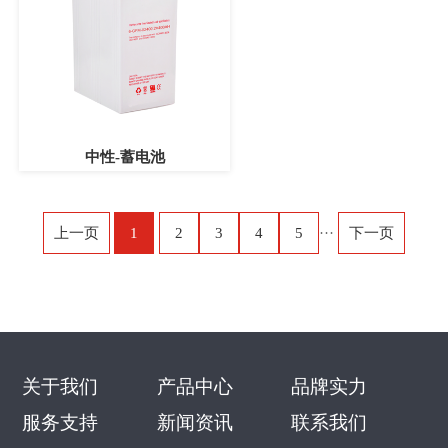
中性-蓄电池
上一页
1
2
3
4
5
···
下一页
关于我们
产品中心
品牌实力
服务支持
新闻资讯
联系我们