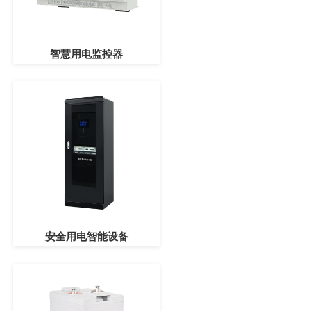
智慧用电监控器
安全用电智能设备