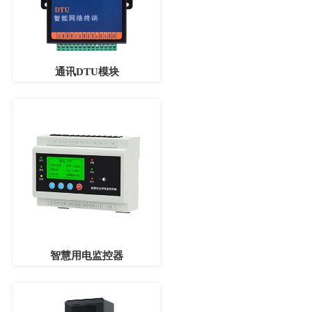
通讯DTU模块
智慧用电监控器