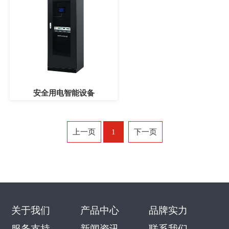
安全用电智能设备
上一页
1
下一页
关于我们
产品中心
品牌实力
服务支持
新闻资讯
联系我们