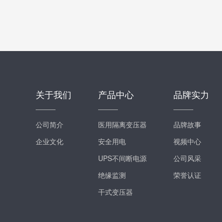
关于我们
产品中心
品牌实力
公司简介
医用隔离变压器
品牌故事
企业文化
安全用电
视频中心
UPS不间断电源
公司风采
绝缘监测
荣誉认证
干式变压器