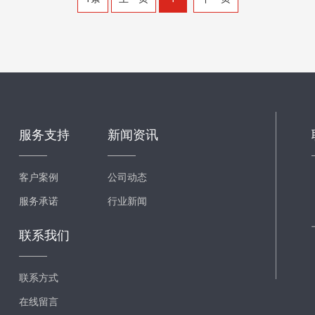
服务支持
新闻资讯
客户案例
公司动态
服务承诺
行业新闻
联系我们
联系方式
在线留言