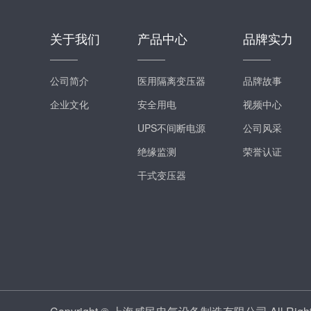
关于我们
产品中心
品牌实力
公司简介
医用隔离变压器
品牌故事
企业文化
安全用电
视频中心
UPS不间断电源
公司风采
绝缘监测
荣誉认证
干式变压器