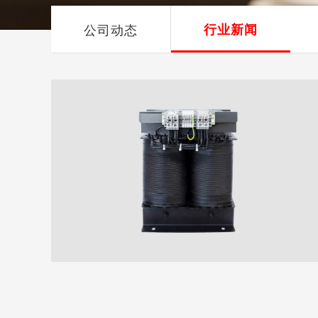
公司动态
行业新闻