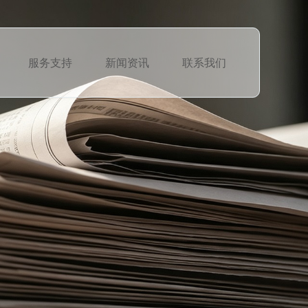
服务支持
新闻资讯
联系我们