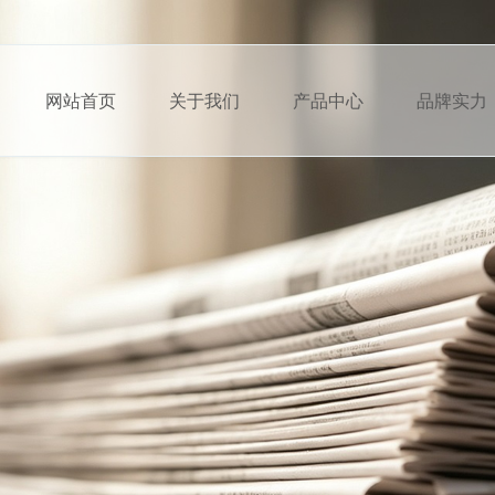
网站首页
关于我们
产品中心
品牌实力