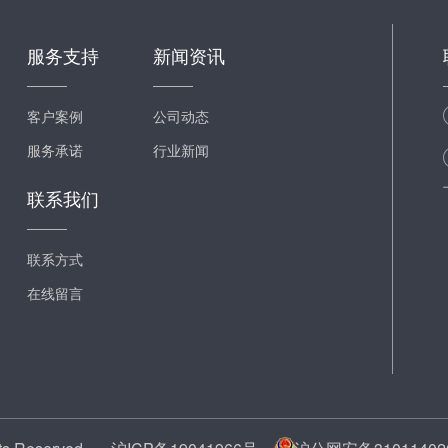
服务支持
新闻资讯
客户案例
公司动态
服务承诺
行业新闻
联系我们
联系方式
在线留言