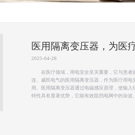
医用隔离变压器，为医
2025-04-28
在医疗领域，用电安全至关重要，它与患者
连。威民电气的医用隔离变压器，作为医疗用电
用。医用隔离变压器通过电磁感应原理，使输入
特性具有显著优势，它能有效阻挡电网中的杂波、干