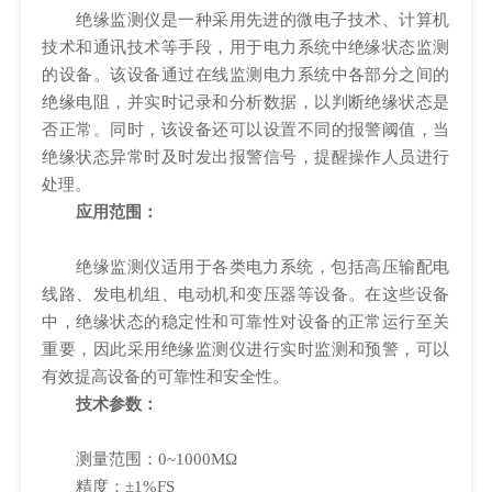
绝缘监测仪是一种采用先进的微电子技术、计算机
技术和通讯技术等手段，用于电力系统中绝缘状态监测
的设备。该设备通过在线监测电力系统中各部分之间的
绝缘电阻，并实时记录和分析数据，以判断绝缘状态是
否正常。同时，该设备还可以设置不同的报警阈值，当
绝缘状态异常时及时发出报警信号，提醒操作人员进行
处理。
应用范围：
绝缘监测仪适用于各类电力系统，包括高压输配电
线路、发电机组、电动机和变压器等设备。在这些设备
中，绝缘状态的稳定性和可靠性对设备的正常运行至关
重要，因此采用绝缘监测仪进行实时监测和预警，可以
有效提高设备的可靠性和安全性。
技术参数：
测量范围：0~1000MΩ
精度：±1%FS